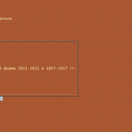
ельна
й формы 1811-1822 и 1857-1917 гг.