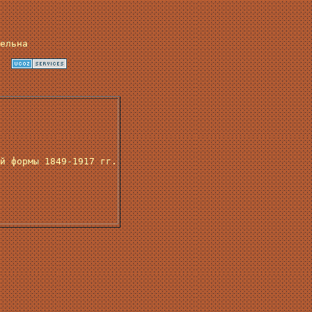
ельна
й формы 1849-1917 гг.