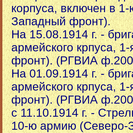
корпуса, включен в 1
Западный фронт).
На 15.08.1914 г. - бри
армейского крпуса, 1
фронт). (РГВИА ф.2003
На 01.09.1914 г. - бриг
армейского крпуса, 1
фронт). (РГВИА ф.2003
с 11.10.1914 г. - Стр
10-ю армию (Северо-