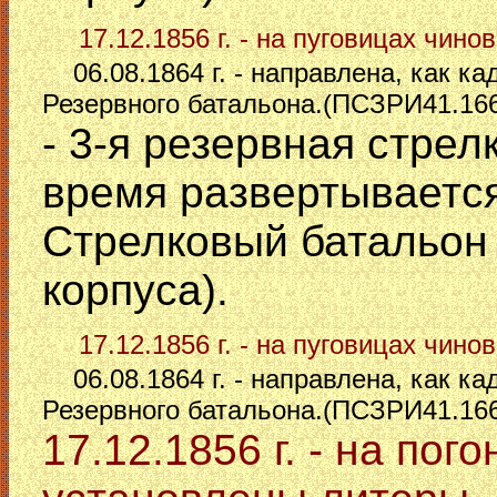
17.12.1856 г. - на пуговицах чино
06.08.1864 г. - направлена, как ка
Резервного батальона.(ПСЗРИ41.16
- 3-я резервная стрел
время развертывается
Стрелковый батальон 
корпуса).
17.12.1856 г. - на пуговицах чино
06.08.1864 г. - направлена, как ка
Резервного батальона.(ПСЗРИ41.16
17.12.1856 г. - на пог