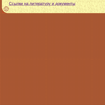
Ссылки на литературу и документы