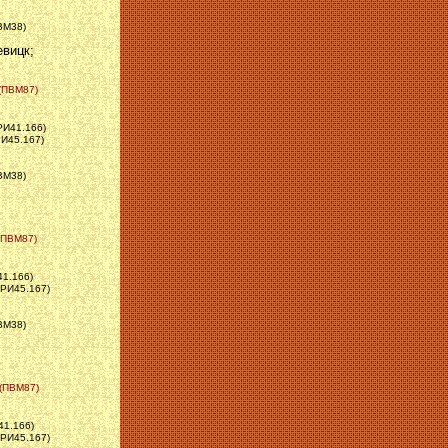
ПВМ38)
евицк;
 (ПВМ87)
РИ41.166)
РИ45.167)
ПВМ38)
 (ПВМ87)
41.166)
ЗРИ45.167)
ПВМ38)
 (ПВМ87)
41.166)
ЗРИ45.167)