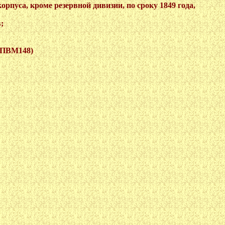
корпуса, кроме резервной дивизии, по сроку 1849 года,
;
 (ПВМ148)