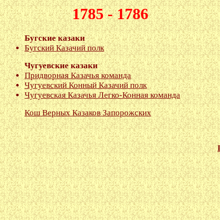
1785 - 1786
Бугские казаки
Бугский Казачий полк
Чугуевские казаки
Придворная Казачья команда
Чугуевский Конный Казачий полк
Чугуевская Казачья Легко-Конная команда
Кош Верных Казаков Запорожских