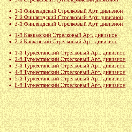
1-й Финляндский Стрелковый Арт. дивизион
2-й Финляндский Стрелковый Арт. дивизион
3-й Финляндский Стрелковый Арт. дивизион
1-й Кавказский Стрелковый Арт. дивизион
2-й Кавказский Стрелковый Арт. дивизион
1-й Туркестанский Стрелковый Арт. дивизион
2-й Туркестанский Стрелковый Арт. дивизион
3-й Туркестанский Стрелковый Арт. дивизион
4-й Туркестанский Стрелковый Арт. дивизион
5-й Туркестанский Стрелковый Арт. дивизион
6-й Туркестанский Стрелковый Арт. дивизион